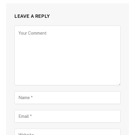
LEAVE A REPLY