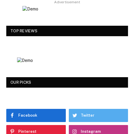
Advertisement
TOP REVIEWS
OUR PICKS
Facebook
Twitter
Pinterest
Instagram