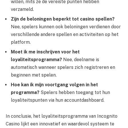
willen, mits ze de vereiste punten hebben
verzameld.
Zijn de beloningen beperkt tot casino spellen?
Nee, spelers kunnen ook beloningen verdienen door
verschillende andere spellen en activiteiten op het
platform.
Moet ik me inschrijven voor het
loyaliteitsprogramma?
Nee, deelname is
automatisch wanneer spelers zich registreren en
beginnen met spelen.
Hoe kan ik mijn voortgang volgen in het
programma?
Spelers hebben toegang tot hun
loyaliteitspunten via hun accountdashboard.
In conclusie, het loyaliteitsprogramma van Incognito
Casino lijkt een innovatief en waardevol systeem te