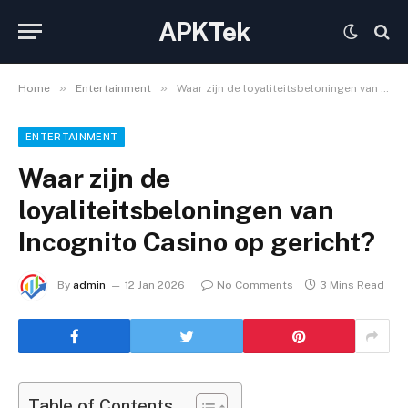
APKTek
»
»
Home
Entertainment
Waar zijn de loyaliteitsbeloningen van Incognito Casino op gericht?
ENTERTAINMENT
Waar zijn de
loyaliteitsbeloningen van
Incognito Casino op gericht?
By
admin
12 Jan 2026
No Comments
3 Mins Read
Table of Contents