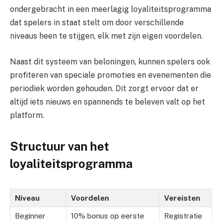
ondergebracht in een meerlagig loyaliteitsprogramma
dat spelers in staat stelt om door verschillende
niveaus heen te stijgen, elk met zijn eigen voordelen.
Naast dit systeem van beloningen, kunnen spelers ook
profiteren van speciale promoties en evenementen die
periodiek worden gehouden. Dit zorgt ervoor dat er
altijd iets nieuws en spannends te beleven valt op het
platform.
Structuur van het
loyaliteitsprogramma
Niveau
Voordelen
Vereisten
Beginner
10% bonus op eerste
Registratie