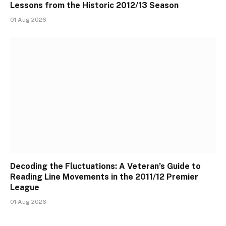
Lessons from the Historic 2012/13 Season
01 Aug 2026
Decoding the Fluctuations: A Veteran’s Guide to
Reading Line Movements in the 2011/12 Premier
League
01 Aug 2026