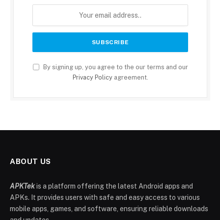
By signing up, you agree to the our terms and our
Privacy Policy
agreement.
ABOUT US
APKTek
is a platform offering the latest Android apps and
APKs. It provides users with safe and easy access to various
mobile apps, games, and software, ensuring reliable downloads