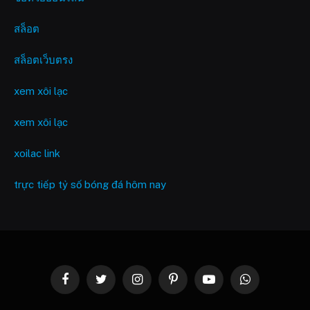
สล็อต
สล็อตเว็บตรง
xem xôi lạc
xem xôi lạc
xoilac link
trực tiếp tỷ số bóng đá hôm nay
Facebook
Twitter
Instagram
Pinterest
YouTube
WhatsApp