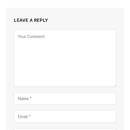
LEAVE A REPLY