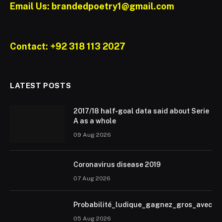
Email Us: brandedpoetry1@gmail.com
Contact: +92 318 113 2027
LATEST POSTS
2017/18 half‑goal data said about Serie
A as a whole
09 Aug 2026
Coronavirus disease 2019
07 Aug 2026
Probabilité_ludique_gagnez_gros_avec_u
05 Aug 2026