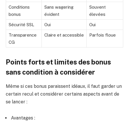
Conditions
Sans wagering
Souvent
bonus
évident
élevées
Sécurité SSL
Oui
Oui
Transparence
Claire et accessible
Parfois floue
CG
Points forts et limites des bonus
sans condition à considérer
Même si ces bonus paraissent idéaux, il faut garder un
certain recul et considérer certains aspects avant de
se lancer :
Avantages :