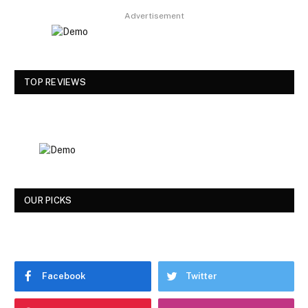
Advertisement
TOP REVIEWS
OUR PICKS
Facebook
Twitter