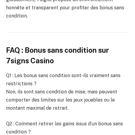
honnête et transparent pour profiter des bonus sans
condition.
FAQ : Bonus sans condition sur
7signs Casino
Q1 : Les bonus sans condition sont-ils vraiment sans
restrictions ?
Non, ils sont sans condition de mise, mais peuvent
comporter des limites sur les jeux jouables ou le
montant maximal de retrait.
Q2 : Comment retirer les gains issus d’un bonus sans
condition ?