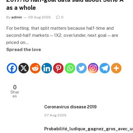
as a whole
By
admin
09 Aug 2026
0
For betting, that split matters because half‑time and
second‑half markets—1X2, over/under, next goal—are
priced on…
Spread the love
0
Shar
es
Coronavirus disease 2019
07 Aug 2026
Probabilité_ludique_gagnez_gros_avec_u