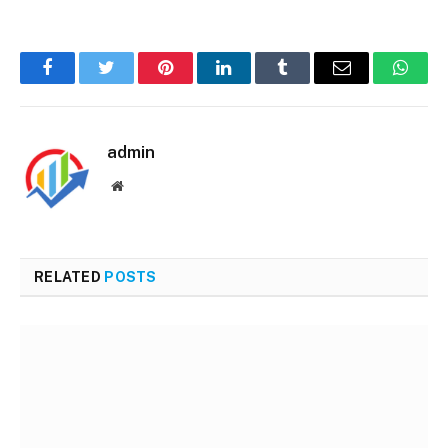
Facebook
Twitter
Pinterest
LinkedIn
Tumblr
Email
Whats
admin
Website
RELATED
POSTS