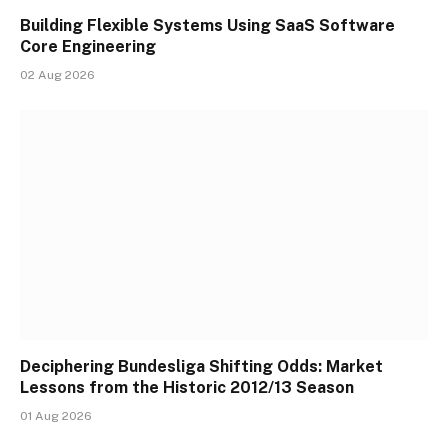
Building Flexible Systems Using SaaS Software
Core Engineering
02 Aug 2026
Deciphering Bundesliga Shifting Odds: Market
Lessons from the Historic 2012/13 Season
01 Aug 2026