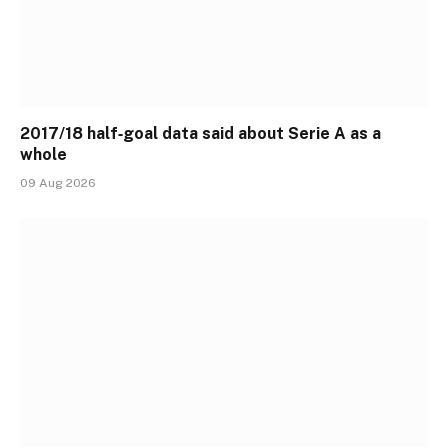
2017/18 half‑goal data said about Serie A as a
whole
09 Aug 2026