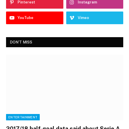
Pinterest
Instagram
YouTube
Vimeo
DON'T MISS
ENTERTAINMENT
2017/18 half‑goal data said about Serie A