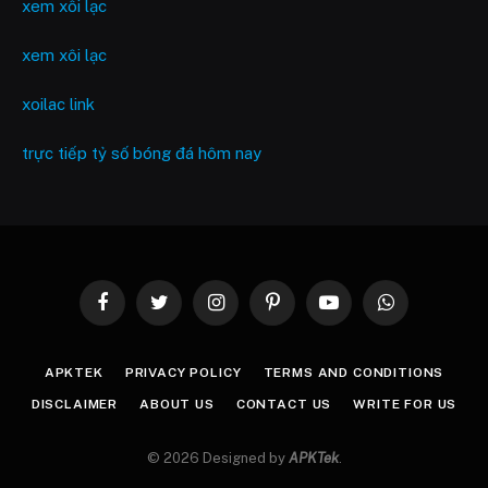
xem xôi lạc
xem xôi lạc
xoilac link
trực tiếp tỷ số bóng đá hôm nay
Facebook
Twitter
Instagram
Pinterest
YouTube
WhatsApp
APKTEK
PRIVACY POLICY
TERMS AND CONDITIONS
DISCLAIMER
ABOUT US
CONTACT US
WRITE FOR US
© 2026 Designed by
APKTek
.