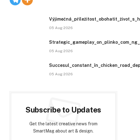
Výjimečná_příležitost_obohatit_život_s_
05 Aug 2026
Strategic_gameplay_on_plinko_com_ng_u
05 Aug 2026
Succesul_constant_în_chicken_road_dep
05 Aug 2026
Subscribe to Updates
Get the latest creative news from
SmartMag about art & design.