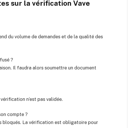
es sur la vérification Vave
end du volume de demandes et de la qualité des
fusé ?
raison. Il faudra alors soumettre un document
vérification n’est pas validée.
 son compte ?
 bloqués. La vérification est obligatoire pour