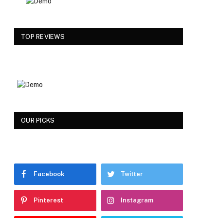
TOP REVIEWS
OUR PICKS
Facebook
Twitter
Pinterest
Instagram