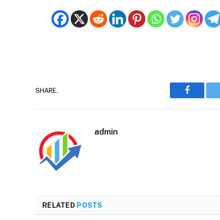
SHARE.
Faceboo
admin
RELATED
POSTS