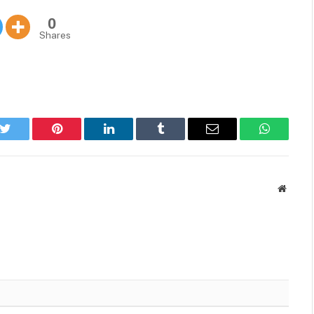
0
Shares
k
Twitter
Pinterest
LinkedIn
Tumblr
Email
WhatsAp
Websit