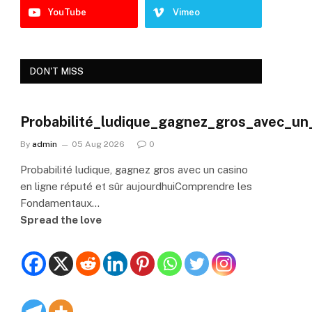
YouTube
Vimeo
DON'T MISS
Probabilité_ludique_gagnez_gros_avec_un
By
admin
05 Aug 2026
0
Probabilité ludique, gagnez gros avec un casino
en ligne réputé et sûr aujourdhuiComprendre les
Fondamentaux…
Spread the love