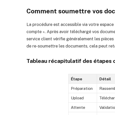
Comment soumettre vos doc
La procédure est accessible via votre espace p
compte ». Après avoir téléchargé vos documen
service client vérifie généralement les pièces
de re-soumettre les documents, cela peut reta
Tableau récapitulatif des étapes 
Étape
Détail
Préparation
Rassemb
Upload
Téléchar
Attente
Validati