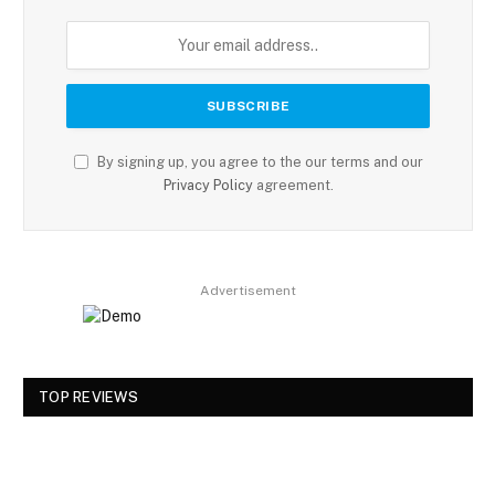
By signing up, you agree to the our terms and our
Privacy Policy
agreement.
Advertisement
TOP REVIEWS