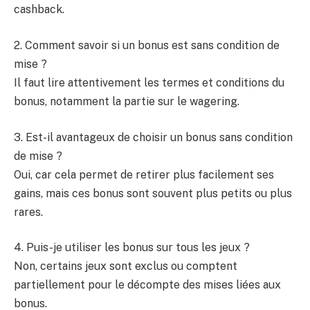
cashback.
2. Comment savoir si un bonus est sans condition de
mise ?
Il faut lire attentivement les termes et conditions du
bonus, notamment la partie sur le wagering.
3. Est-il avantageux de choisir un bonus sans condition
de mise ?
Oui, car cela permet de retirer plus facilement ses
gains, mais ces bonus sont souvent plus petits ou plus
rares.
4. Puis-je utiliser les bonus sur tous les jeux ?
Non, certains jeux sont exclus ou comptent
partiellement pour le décompte des mises liées aux
bonus.