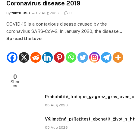
Coronavirus disease 2019
By
flint16098
07 Aug 2026
0
COVID-19 is a contagious disease caused by the
coronavirus SARS-CoV-2. In January 2020, the disease…
Spread the love
0
Shar
es
Probabilité_ludique_gagnez_gros_avec_u
05 Aug 2026
Výjimečná_příležitost_obohatit_život_s_h
05 Aug 2026