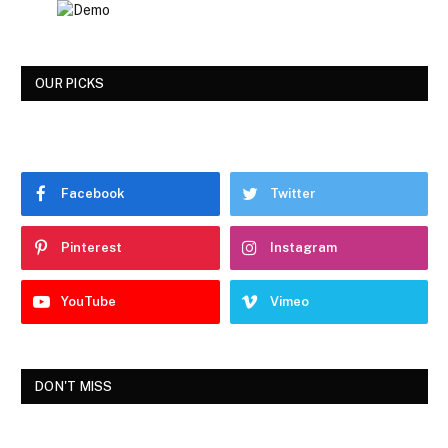
OUR PICKS
Facebook
Twitter
Pinterest
Instagram
YouTube
Vimeo
DON'T MISS