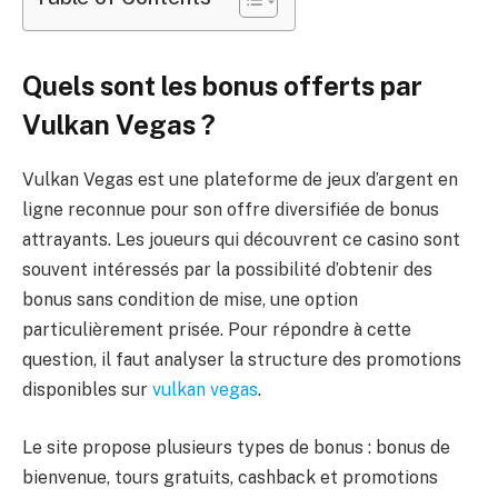
Quels sont les bonus offerts par
Vulkan Vegas ?
Vulkan Vegas est une plateforme de jeux d’argent en
ligne reconnue pour son offre diversifiée de bonus
attrayants. Les joueurs qui découvrent ce casino sont
souvent intéressés par la possibilité d’obtenir des
bonus sans condition de mise, une option
particulièrement prisée. Pour répondre à cette
question, il faut analyser la structure des promotions
disponibles sur
vulkan vegas
.
Le site propose plusieurs types de bonus : bonus de
bienvenue, tours gratuits, cashback et promotions