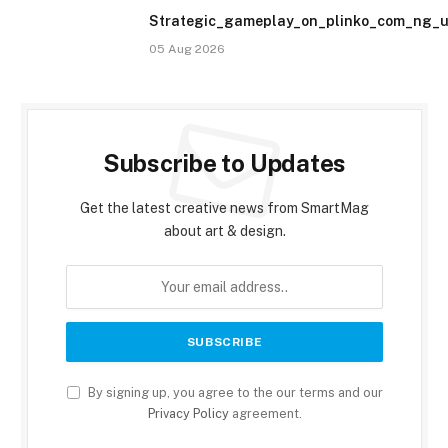
Strategic_gameplay_on_plinko_com_ng_un
05 Aug 2026
Subscribe to Updates
Get the latest creative news from SmartMag
about art & design.
By signing up, you agree to the our terms and our
Privacy Policy
agreement.