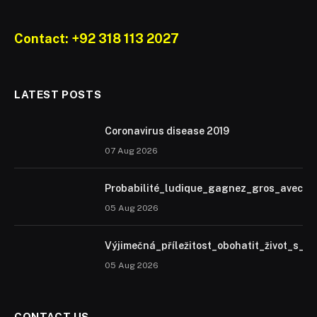
Contact: +92 318 113 2027
LATEST POSTS
Coronavirus disease 2019
07 Aug 2026
Probabilité_ludique_gagnez_gros_avec_u
05 Aug 2026
Výjimečná_příležitost_obohatit_život_s_h
05 Aug 2026
CONTACT US