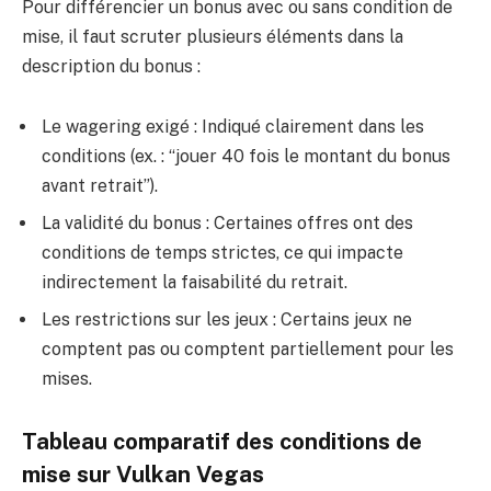
Pour différencier un bonus avec ou sans condition de
mise, il faut scruter plusieurs éléments dans la
description du bonus :
Le wagering exigé : Indiqué clairement dans les
conditions (ex. : “jouer 40 fois le montant du bonus
avant retrait”).
La validité du bonus : Certaines offres ont des
conditions de temps strictes, ce qui impacte
indirectement la faisabilité du retrait.
Les restrictions sur les jeux : Certains jeux ne
comptent pas ou comptent partiellement pour les
mises.
Tableau comparatif des conditions de
mise sur Vulkan Vegas