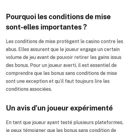
Pourquoi les conditions de mise
sont-elles importantes ?
Les conditions de mise protègent le casino contre les
abus. Elles assurent que le joueur engage un certain
volume de jeu avant de pouvoir retirer les gains issus
des bonus. Pour un joueur averti, il est essentiel de
comprendre que les bonus sans conditions de mise
sont une exception et qu’il faut toujours lire les
conditions associées.
Un avis d’un joueur expérimenté
En tant que joueur ayant testé plusieurs plateformes,
je peux témoigner que les bonus sans condition de