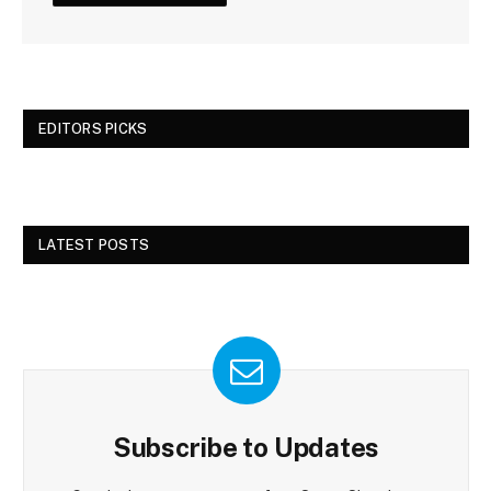
EDITORS PICKS
LATEST POSTS
Subscribe to Updates