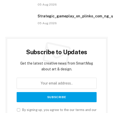
05 Aug 2026
Strategic_gameplay_on_plinko_com_ng_un
05 Aug 2026
Subscribe to Updates
Get the latest creative news from SmartMag
about art & design.
By signing up, you agree to the our terms and our