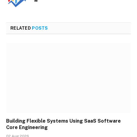
RELATED
POSTS
Building Flexible Systems Using SaaS Software
Core Engineering
02 Aug 2026