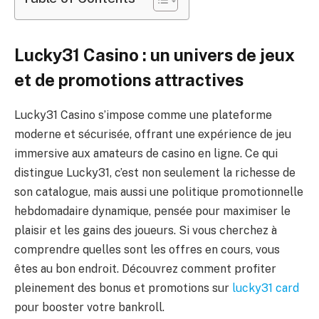
Lucky31 Casino : un univers de jeux
et de promotions attractives
Lucky31 Casino s’impose comme une plateforme
moderne et sécurisée, offrant une expérience de jeu
immersive aux amateurs de casino en ligne. Ce qui
distingue Lucky31, c’est non seulement la richesse de
son catalogue, mais aussi une politique promotionnelle
hebdomadaire dynamique, pensée pour maximiser le
plaisir et les gains des joueurs. Si vous cherchez à
comprendre quelles sont les offres en cours, vous
êtes au bon endroit. Découvrez comment profiter
pleinement des bonus et promotions sur
lucky31 card
pour booster votre bankroll.