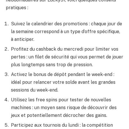
pratiques :
Suivez le calendrier des promotions : chaque jour de
la semaine correspond à un type d’offre spécifique,
à anticiper.
Profitez du cashback du mercredi pour limiter vos
pertes : un filet de sécurité qui vous permet de jouer
plus longtemps sans trop de pression.
Activez le bonus de dépôt pendant le week-end :
idéal pour relancer votre solde avant les grandes
sessions du week-end.
Utilisez les free spins pour tester de nouvelles
machines : un moyen sans risque de découvrir des
jeux et potentiellement décrocher des gains.
Participez aux tournois du lundi : la compétition