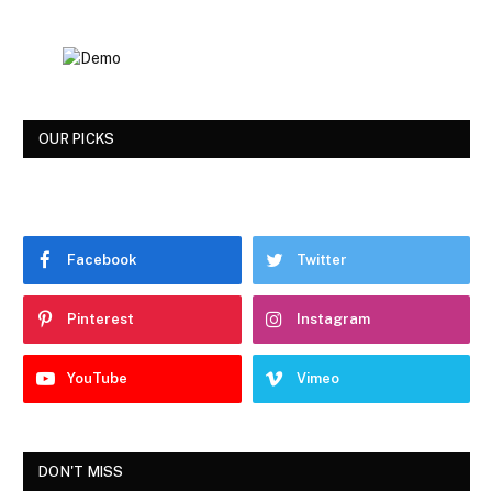
OUR PICKS
Facebook
Twitter
Pinterest
Instagram
YouTube
Vimeo
DON'T MISS