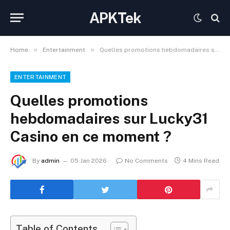
APKTek
»
»
Home
Entertainment
Quelles promotions hebdomadaires sur Lucky31 Casino en ce moment ?
ENTERTAINMENT
Quelles promotions
hebdomadaires sur Lucky31
Casino en ce moment ?
By
admin
05 Jan 2026
No Comments
4 Mins Read
Table of Contents