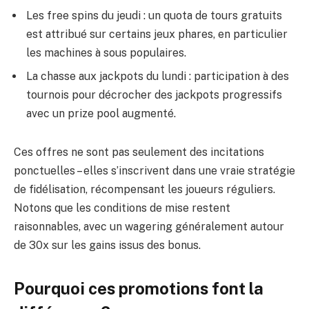
Les free spins du jeudi : un quota de tours gratuits
est attribué sur certains jeux phares, en particulier
les machines à sous populaires.
La chasse aux jackpots du lundi : participation à des
tournois pour décrocher des jackpots progressifs
avec un prize pool augmenté.
Ces offres ne sont pas seulement des incitations
ponctuelles – elles s’inscrivent dans une vraie stratégie
de fidélisation, récompensant les joueurs réguliers.
Notons que les conditions de mise restent
raisonnables, avec un wagering généralement autour
de 30x sur les gains issus des bonus.
Pourquoi ces promotions font la