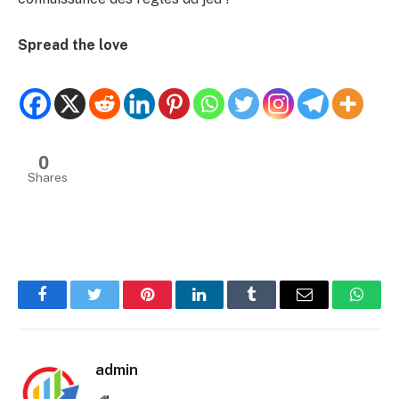
Spread the love
0
Shares
Facebook
Twitter
Pinterest
LinkedIn
Tumblr
Email
Whats
admin
Website