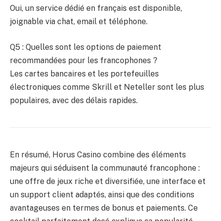
Oui, un service dédié en français est disponible,
joignable via chat, email et téléphone.
Q5 : Quelles sont les options de paiement
recommandées pour les francophones ?
Les cartes bancaires et les portefeuilles
électroniques comme Skrill et Neteller sont les plus
populaires, avec des délais rapides.
En résumé, Horus Casino combine des éléments
majeurs qui séduisent la communauté francophone :
une offre de jeux riche et diversifiée, une interface et
un support client adaptés, ainsi que des conditions
avantageuses en termes de bonus et paiements. Ce