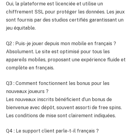
Oui, la plateforme est licenciée et utilise un
chiffrement SSL pour protéger les données. Les jeux
sont fournis par des studios certifiés garantissant un
jeu équitable.
Q2 : Puis-je jouer depuis mon mobile en français ?
Absolument. Le site est optimisé pour tous les
appareils mobiles, proposant une expérience fluide et
complète en français.
Q3 : Comment fonctionnent les bonus pour les
nouveaux joueurs ?
Les nouveaux inscrits bénéficient d’un bonus de
bienvenue avec dépôt, souvent assorti de free spins.
Les conditions de mise sont clairement indiquées.
Q4 : Le support client parle-t-il français ?