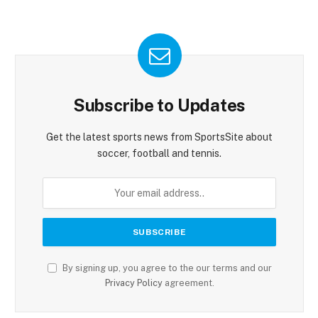
Subscribe to Updates
Get the latest sports news from SportsSite about
soccer, football and tennis.
By signing up, you agree to the our terms and our
Privacy Policy
agreement.