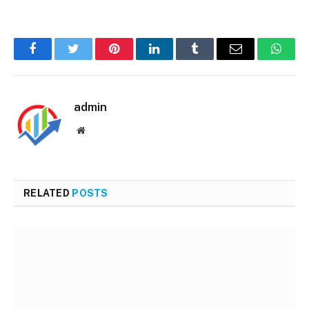
Facebook
Twitter
Pinterest
LinkedIn
Tumblr
Email
Whats
admin
Website
RELATED
POSTS