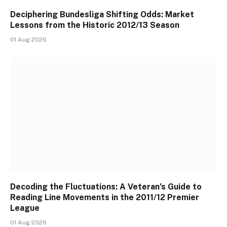
Deciphering Bundesliga Shifting Odds: Market
Lessons from the Historic 2012/13 Season
01 Aug 2026
Decoding the Fluctuations: A Veteran’s Guide to
Reading Line Movements in the 2011/12 Premier
League
01 Aug 2026