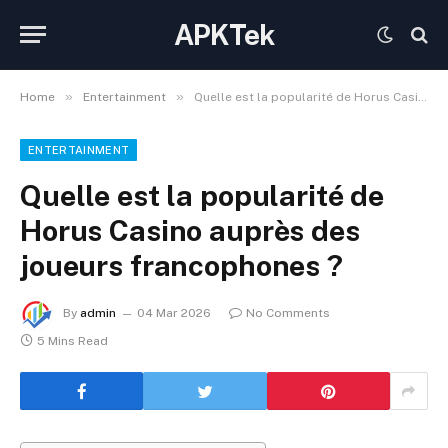
APKTek
»
»
Home
Entertainment
Quelle est la popularité de Horus Casino auprès des joueurs francophones ?
ENTERTAINMENT
Quelle est la popularité de
Horus Casino auprès des
joueurs francophones ?
By
admin
04 Mar 2026
No Comments
5 Mins Read