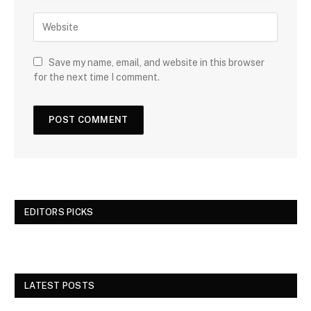
Save my name, email, and website in this browser
for the next time I comment.
EDITORS PICKS
LATEST POSTS